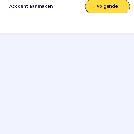
Account aanmaken
Volgende