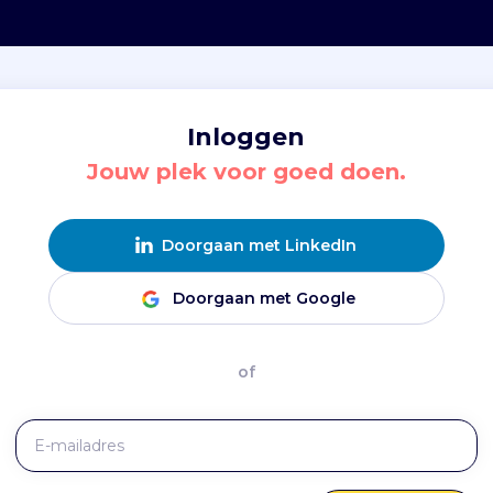
Inloggen
Jouw plek voor goed doen.
Doorgaan met LinkedIn
Doorgaan met Google
of