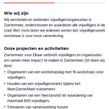
Wie wij zijn
Wij versterken en verbinden vrijwilligersorganisaties in
Zoetermeer, ondersteunen en waarderen alle vrijwilligers in de
stad. Met trots laten we iedereen weten dat vrijwilligerswerk
onmisbaar is voor onze samenleving.
Onze projecten en activiteiten
Zoetermeer voor Elkaar verbindt vrijwilligers en organisaties
om samen meer impact te maken in Zoetermeer. Dit doen wij
door:
Organiseren van een workshopdag met 16 workshops voor
vrijwilligers.
Houden van een vrijwilligersmarkt tijdens het
MeerZoeterMeer evenement.
Organiseren van een feestavond ter waardering van
maximaal 600 vrijwilligers.
Stimuleren van samenwerking tussen