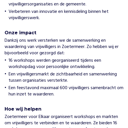
vrijwilligersorganisaties en de gemeente.
Verbeteren van innovatie en kennisdeling binnen het
vrijwilligerswerk.
Onze impact
Dankzij ons werk versterken we de samenwerking en
waardering van vrijwilligers in Zoetermeer. Zo hebben wij er
bijvoorbeeld voor gezorgd dat:
16 workshops werden georganiseerd tijdens een
workshopdag voor persoonlijke ontwikkeling.
Een vrijwilligersmarkt de zichtbaarheid en samenwerking
tussen organisaties versterkte.
Een feestavond maximaal 600 vrijwilligers samenbracht om
hun inzet te waarderen.
Hoe wij helpen
Zoetermeer voor Elkaar organiseert workshops en markten
om vrijwilligers te verbinden en te waarderen. Ze bieden 16