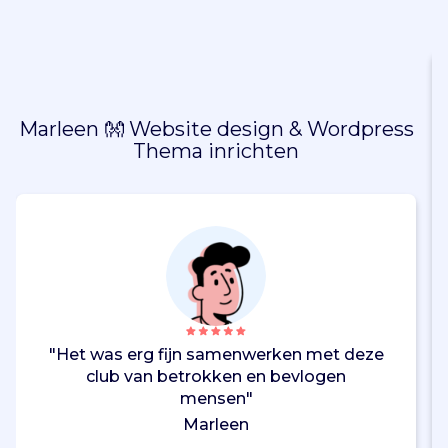
Marleen 👐 Website design & Wordpress
Thema inrichten
"Het was erg fijn samenwerken met deze
club van betrokken en bevlogen
mensen"
Marleen