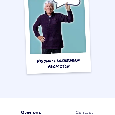
Vrijwilligerswerk
promoten
Over ons
Contact