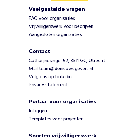
Veelgestelde vragen
FAQ voor organisaties
Vrijwilligerswerk voor bedrijven
Aangesloten organisaties
Contact
Catharijnesingel 52, 3511 GC, Utrecht
Mail team@denieuwegevers.nl
Volg ons op Linkedin
Privacy statement
Portaal voor organisaties
Inloggen
Templates voor projecten
Soorten vrijwilligerswerk