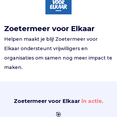
Vind jouw project
Zoetermeer voor Elkaar
Helpen maakt je blij! Zoetermeer voor
Elkaar ondersteunt vrijwilligers en
organisaties om samen nog meer impact te
maken.
Zoetermeer voor Elkaar
in actie.
🎯