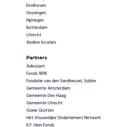
Eindhoven
Groningen
Nijmegen
Rotterdam
Utrecht
Andere locaties
Partners
Adessium
Fonds 1818
Fundatie van den Sandheuvel, Sobbe
Gemeente Amsterdam
Gemeente Den Haag
Gemeente Utrecht
Goeie Grutten
Het Vrouwelijke Ondernemers Netwerk
K.F. Hein Fonds