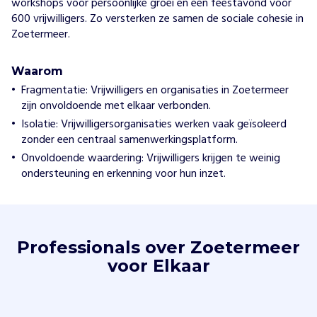
workshops voor persoonlijke groei en een feestavond voor
600 vrijwilligers. Zo versterken ze samen de sociale cohesie in
Zoetermeer.
Waarom
Fragmentatie: Vrijwilligers en organisaties in Zoetermeer
zijn onvoldoende met elkaar verbonden.
Isolatie: Vrijwilligersorganisaties werken vaak geïsoleerd
zonder een centraal samenwerkingsplatform.
Onvoldoende waardering: Vrijwilligers krijgen te weinig
ondersteuning en erkenning voor hun inzet.
Professionals over Zoetermeer
voor Elkaar