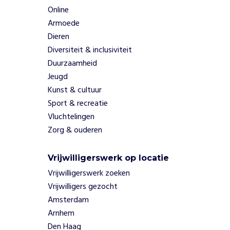
Online
Armoede
Dieren
Diversiteit & inclusiviteit
Duurzaamheid
Jeugd
Kunst & cultuur
Sport & recreatie
Vluchtelingen
Zorg & ouderen
Vrijwilligerswerk op locatie
Vrijwilligerswerk zoeken
Vrijwilligers gezocht
Amsterdam
Arnhem
Den Haag