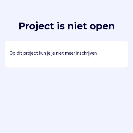
Project is niet open
Op dit project kun je je niet meer inschrijven.