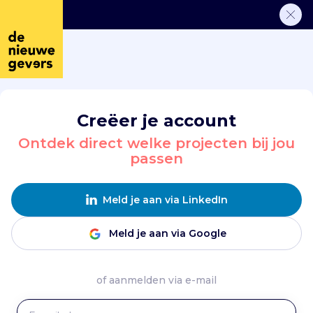
Creëer je account
Ontdek direct welke projecten bij jou
passen
Meld je aan via LinkedIn
Meld je aan via Google
of aanmelden via e-mail