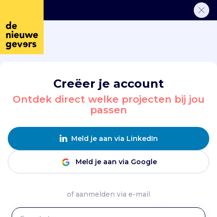
Creëer je account
Ontdek direct welke projecten bij jou
passen
Meld je aan via LinkedIn
Meld je aan via Google
of aanmelden via e-mail