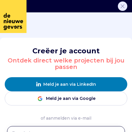
Creëer je account
Ontdek direct welke projecten bij jou
passen
Meld je aan via LinkedIn
Meld je aan via Google
of aanmelden via e-mail